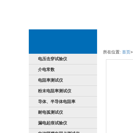
新产品具体详情
所在位置:
首页
电压击穿试验仪
介电常数
电阻率测试仪
粉末电阻率测试仪
导体、半导体电阻率
耐电弧测试仪
漏电起痕试验仪