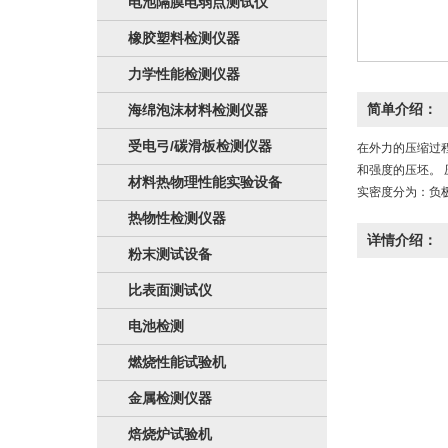
电池隔膜电弱点测试仪
橡胶塑料检测仪器
力学性能检测仪器
简单介绍：
海绵泡沫材料检测仪器
受电弓/碳滑板检测仪器
在外力的压缩过
和强度的压坯。 
材料热物理性能实验设备
实密度分为：负极
热物性检测仪器
详情介绍：
粉末测试设备
比表面测试仪
电池检测
燃烧性能试验机
金属检测仪器
焙烧炉试验机