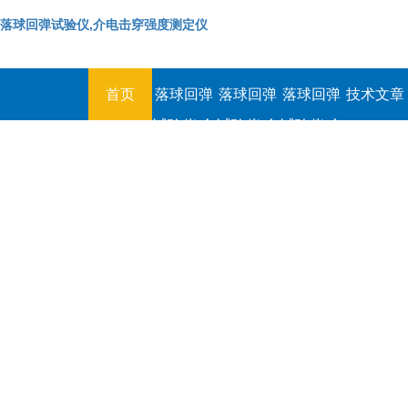
落球回弹试验仪,介电击穿强度测定仪
首页
落球回弹
落球回弹
落球回弹
技术文章
试验仪,介
试验仪,介
试验仪,介
电击穿强
电击穿强
电击穿强
度测定仪
度测定仪
度测定仪