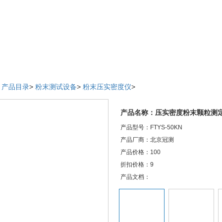
>
产品目录
>
粉末测试设备
>
粉末压实密度仪
>
产品名称：压实密度粉末颗粒测
产品型号：FTYS-50KN
产品厂商：北京冠测
产品价格：100
折扣价格：9
产品文档：