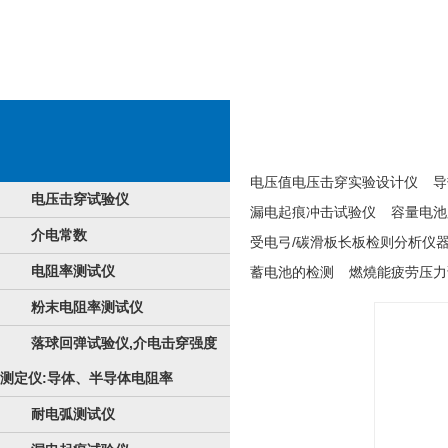
企业落球回弹试验仪,介电击穿强
电压值电压击穿实验设计仪
导
电压击穿试验仪
漏电起痕冲击试验仪
容量电池
介电常数
受电弓/碳滑板长板检则分析仪
电阻率测试仪
蓄电池的检测
燃燒能疲劳压力
粉末电阻率测试仪
落球回弹试验仪,介电击穿强度
测定仪:导体、半导体电阻率
耐电弧测试仪