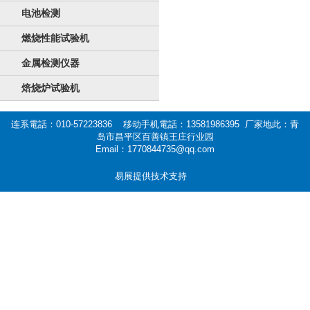
电池检测
燃烧性能试验机
金属检测仪器
焙烧炉试验机
连系電話：010-57223836 移动手机電話：13581986395 厂家地此：青
岛市昌平区百善镇王庄行业园
Email：1770844735@qq.com
易展提供技术支持