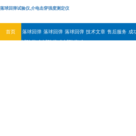
落球回弹试验仪,介电击穿强度测定仪
首页
落球回弹
落球回弹
落球回弹
技术文章
售后服务
成
试验仪,介
试验仪,介
试验仪,介
电击穿强
电击穿强
电击穿强
度测定仪
度测定仪
度测定仪