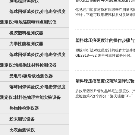
漏电起痕试验仪
你见过用塑胶材质材质球来在测量洛
落球回弹试验仪,介电击穿强度
准计，它也可以用塑胶材质材质球来测
测定仪:电池隔膜电弱点测试仪
橡胶塑料检测仪器
塑料球压痕硬度计的操作步骤与
力学性能检测仪器
塑胶球折皱对抗强度计的操作方法步数
落球回弹试验仪,介电击穿强度
GB2918—82 改善可靠性试验环保
测定仪:海绵泡沫材料检测仪器
受电弓/碳滑板检测仪器
塑料球压痕硬度仪落球回弹试验
落球回弹试验仪,介电击穿强度
多效果塑胶片管制品球毛边强度仪（带洛氏）
度检验第2这个部分：洛氏强度GB-T..
测定仪:材料热物理性能实验设备
热物性检测仪器
粉末测试设备
比表面测试仪