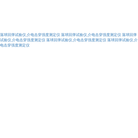
落球回弹试验仪,介电击穿强度测定仪
落球回弹试验仪,介电击穿强度测定仪
落球回弹
试验仪,介电击穿强度测定仪
落球回弹试验仪,介电击穿强度测定仪
落球回弹试验仪,介
电击穿强度测定仪