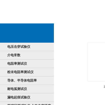
设备呈现
电压击穿试验仪
介电常数
电阻率测试仪
粉末电阻率测试仪
导体、半导体电阻率
耐电弧测试仪
漏电起痕试验仪