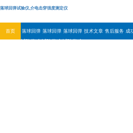
落球回弹试验仪,介电击穿强度测定仪
首页
落球回弹
落球回弹
落球回弹
技术文章
售后服务
成
试验仪,介
试验仪,介
试验仪,介
电击穿强
电击穿强
电击穿强
度测定仪
度测定仪
度测定仪