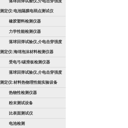
落球回弹试验仪,介电击穿强度
测定仪:电池隔膜电弱点测试仪
橡胶塑料检测仪器
力学性能检测仪器
落球回弹试验仪,介电击穿强度
测定仪:海绵泡沫材料检测仪器
受电弓/碳滑板检测仪器
落球回弹试验仪,介电击穿强度
测定仪:材料热物理性能实验设备
热物性检测仪器
粉末测试设备
比表面测试仪
电池检测