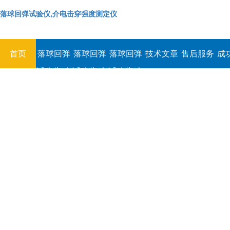
落球回弹试验仪,介电击穿强度测定仪
首页
落球回弹
落球回弹
落球回弹
技术文章
售后服务
成
试验仪,介
试验仪,介
试验仪,介
电击穿强
电击穿强
电击穿强
度测定仪
度测定仪
度测定仪