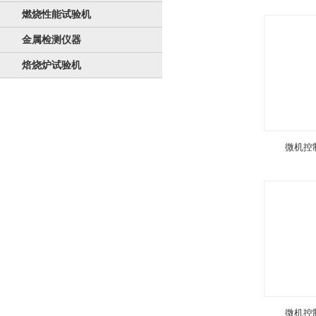
燃烧性能试验机
金属检测仪器
焙烧炉试验机
微机控
微机控