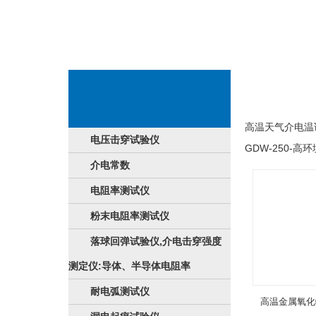
企业产品表现
高温天气介电温
电压击穿试验仪
GDW-250-
介电常数
电阻率测试仪
粉末电阻率测试仪
落球回弹试验仪,介电击穿强度
测定仪:导体、半导体电阻率
耐电弧测试仪
高温金属氧化