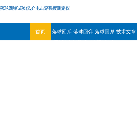
落球回弹试验仪,介电击穿强度测定仪
首页
落球回弹
落球回弹
落球回弹
技术文章
试验仪,介
试验仪,介
试验仪,介
电击穿强
电击穿强
电击穿强
度测定仪
度测定仪
度测定仪