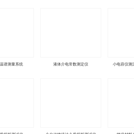
温谱测量系统
液体介电常数测定仪
小电容仪测