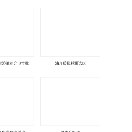
定溶液的介电常数
油介质损耗测试仪