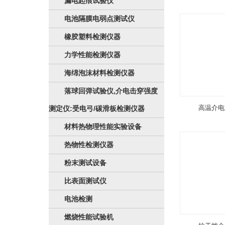
漏电起痕试验仪
电池隔膜电弱点测试仪
橡胶塑料检测仪器
力学性能检测仪器
海绵泡沫材料检测仪器
落球回弹试验仪,介电击穿强度
高温介电
测定仪:受电弓/碳滑板检测仪器
材料热物理性能实验设备
热物性检测仪器
粉末测试设备
比表面测试仪
电池检测
燃烧性能试验机