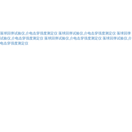
落球回弹试验仪,介电击穿强度测定仪
落球回弹试验仪,介电击穿强度测定仪
落球回弹
试验仪,介电击穿强度测定仪
落球回弹试验仪,介电击穿强度测定仪
落球回弹试验仪,介
电击穿强度测定仪