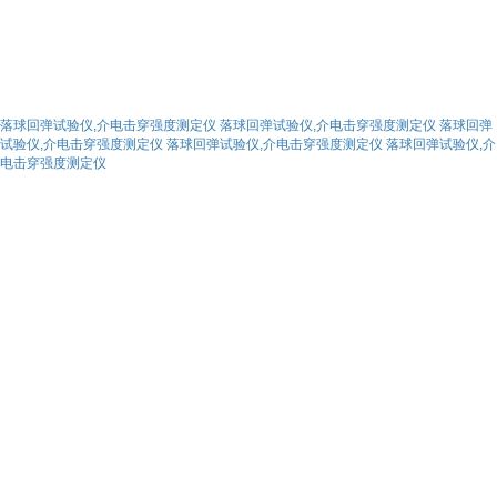
落球回弹试验仪,介电击穿强度测定仪
落球回弹试验仪,介电击穿强度测定仪
落球回弹
试验仪,介电击穿强度测定仪
落球回弹试验仪,介电击穿强度测定仪
落球回弹试验仪,介
电击穿强度测定仪