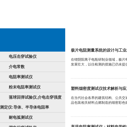
基础性
极片电阻测量系统的设计与工业
电压击穿试验仪
在锂阴阳离子电瓶研制业领域，极片
发展壮大，以往检测的措施已仍未提供
介电常数
电阻率测试仪
粉末电阻率测试仪
塑料烟密度测试仪技术解析与应
落球回弹试验仪,介电击穿强度
在当代社会各界的建筑结构、公共交
品包装相关材料点燃制造的细密彩色烟
测定仪:导体、半导体电阻率
耐电弧测试仪
高温电阻率测试仪：材料电学性