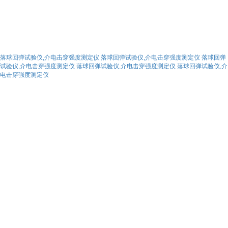
落球回弹试验仪,介电击穿强度测定仪
落球回弹试验仪,介电击穿强度测定仪
落球回弹
试验仪,介电击穿强度测定仪
落球回弹试验仪,介电击穿强度测定仪
落球回弹试验仪,介
电击穿强度测定仪