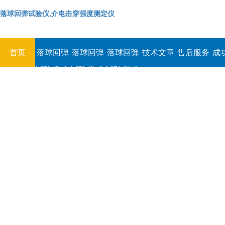
落球回弹试验仪,介电击穿强度测定仪
首页
落球回弹
落球回弹
落球回弹
技术文章
售后服务
成
试验仪,介
试验仪,介
试验仪,介
电击穿强
电击穿强
电击穿强
度测定仪
度测定仪
度测定仪