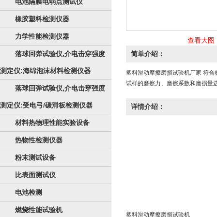
电池隔膜电弱点测试仪
橡胶塑料检测仪器
力学性能检测仪器
查看大图
落球回弹试验仪,介电击穿强度
简单介绍：
测定仪:海绵泡沫材料检测仪器
塑料滑动摩擦磨损试验机厂家 符合
试样的磨擦力、磨擦系数和磨损量
落球回弹试验仪,介电击穿强度
测定仪:受电弓/碳滑板检测仪器
详情介绍：
材料热物理性能实验设备
热物性检测仪器
粉末测试设备
比表面测试仪
电池检测
燃烧性能试验机
塑料滑动摩擦磨损试验机