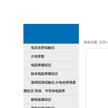
成品商品详情
所在位置:
首页
电压击穿试验仪
介电常数
电阻率测试仪
粉末电阻率测试仪
落球回弹试验仪,介电击穿强度
测定仪:导体、半导体电阻率
耐电弧测试仪