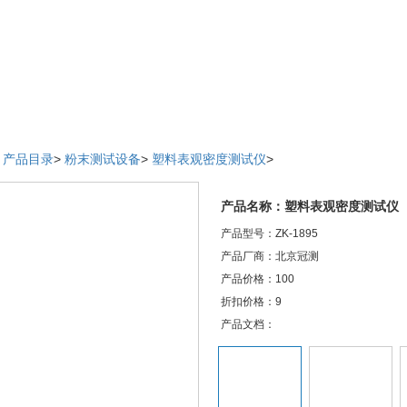
>
产品目录
>
粉末测试设备
>
塑料表观密度测试仪
>
产品名称：塑料表观密度测试仪
产品型号：ZK-1895
产品厂商：北京冠测
产品价格：100
折扣价格：9
产品文档：