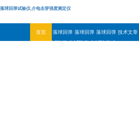
落球回弹试验仪,介电击穿强度测定仪
首页
落球回弹
落球回弹
落球回弹
技术文章
试验仪,介
试验仪,介
试验仪,介
电击穿强
电击穿强
电击穿强
度测定仪
度测定仪
度测定仪