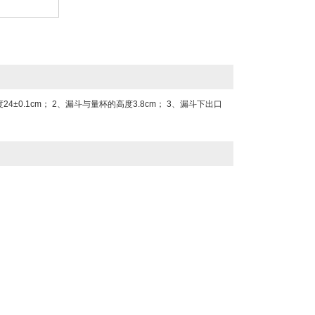
0.1cm； 2、漏斗与量杯的高度3.8cm； 3、漏斗下出口