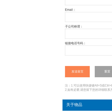
Email：
子公司称谓：
链接电话号码：
注：1.可以使用快捷键Alt+S或Ctrl+
2.如有必要,请您留下您的详细联系方
关于物品