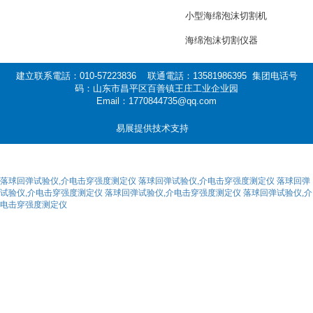
小型海绵泡沫切割机
海绵泡沫切割仪器
建立联系電話：010-57223836 联通電話：13581986395 集团电话号
码：山东市昌平区百善镇王庄工业企业园
Email：1770844735@qq.com
易展提供技术支持
落球回弹试验仪,介电击穿强度测定仪
落球回弹试验仪,介电击穿强度测定仪
落球回弹
试验仪,介电击穿强度测定仪
落球回弹试验仪,介电击穿强度测定仪
落球回弹试验仪,介
电击穿强度测定仪