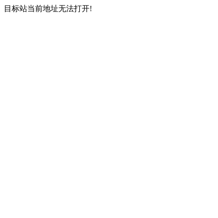
目标站当前地址无法打开!